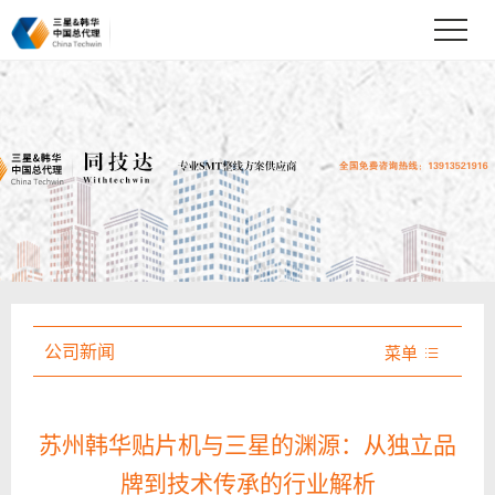
公司新闻
菜单

苏州韩华贴片机与三星的渊源：从独立品
牌到技术传承的行业解析