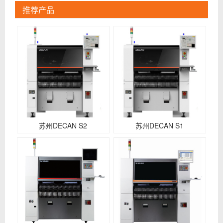
推荐产品
苏州DECAN S2
苏州DECAN S1