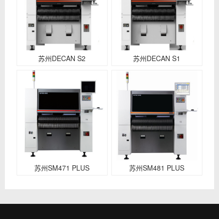
苏州DECAN S2
苏州DECAN S1
苏州SM471 PLUS
苏州SM481 PLUS