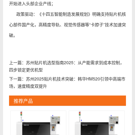
开始进入头部企业产线；
政策驱动：《十四五智能制造发展规划》明确支持贴片机核
心部件国产化，高精度导轨、视觉传感器等“卡脖子”技术加速突
破。
上一篇：
苏州贴片机选型指南2025：从产能需求到成本控制，
四步锁定更优机型
下一篇：
苏州2025贴片机技术突破：韩华HM520引领中高端市
场，速度精度双提升
推荐产品