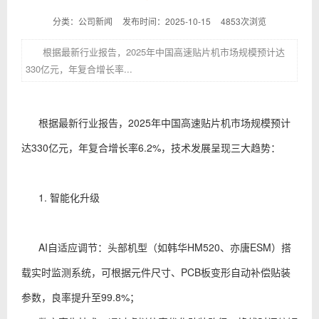
分类：公司新闻
发布时间：2025-10-15
4853次浏览
根据最新行业报告，2025年中国高速贴片机市场规模预计达
330亿元，年复合增长率...
根据最新行业报告，2025年中国高速贴片机市场规模预计
达330亿元，年复合增长率6.2%，技术发展呈现三大趋势：
1. 智能化升级
AI自适应调节：头部机型（如韩华HM520、亦唐ESM）搭
载实时监测系统，可根据元件尺寸、PCB板变形自动补偿贴装
参数，良率提升至99.8%；