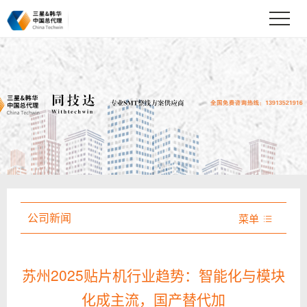
公司新闻
菜单

苏州2025贴片机行业趋势：智能化与模块
化成主流，国产替代加