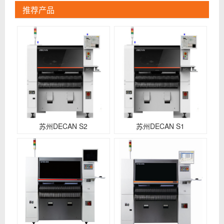
推荐产品
苏州DECAN S2
苏州DECAN S1