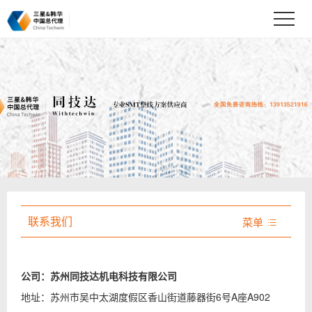
联系我们
菜单

公司：苏州同技达机电科技有限公司
地址：苏州市吴中太湖度假区香山街道藤器街6号A座A902