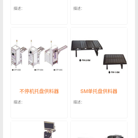
描述：
描述：
不停机托盘供料器
SM单托盘供料器
描述：
描述：