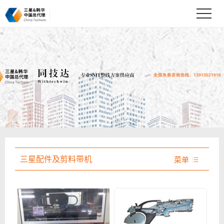
三星配件及剪料带机
菜单
