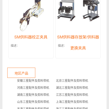
SM供料器校正夹具
SM供料器存放架/供料器
描述：
描述：
更换夹具
地区产品
安徽三星配件及剪料带机
北京三星配件及剪料带机
河南三星配件及剪料带机
湖北三星配件及剪料带机
湖南三星配件及剪料带机
江苏三星配件及剪料带机
山东三星配件及剪料带机
上海三星配件及剪料带机
天津三星配件及剪料带机
浙江三星配件及剪料带机