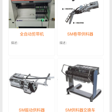
全自动剪带机
SM卷带供料器
描述：
描述：
SM振动供料器
SM供料器交换车