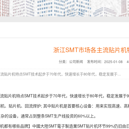
浙江SMT市场各主流贴片机
分类：公司新闻
发布时间：2025-01-08
主流贴片机特点SMT技术起步于70年代，快速增长于80年代，稳定发展于...
主流贴片机特点SMT技术起步于70年代，快速增长于80年代，稳定发展于
机、贴片机、回流焊炉; 其中贴片机是首要核心设备：用来实现高速、高
杂的设备，通常占到整条SMT生产线投资的60%以上。
片机都有哪些品牌】中國大陸SMT電子製造業SMT贴片机环节99%仍旧