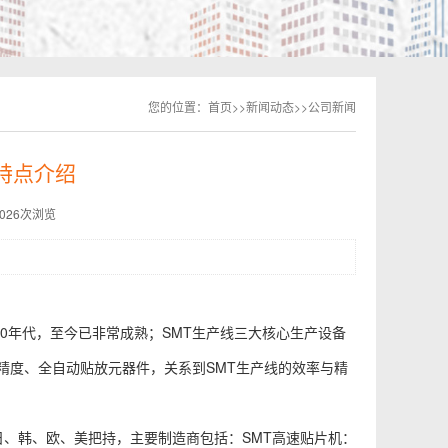
您的位置：
首页
>>
新闻动态
>>
公司新闻
特点介绍
4026次浏览
90年代，至今已非常成熟；SMT生产线三大核心生产设备
精度、全自动贴放元器件，关系到SMT生产线的效率与精
由日、韩、欧、美把持，主要制造商包括：SMT高速贴片机：