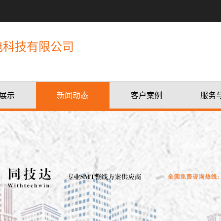
电科技有限公司
展示
新闻动态
客户案例
服务