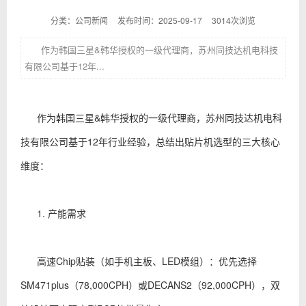
分类：公司新闻
发布时间：2025-09-17
3014次浏览
作为韩国三星&韩华授权的一级代理商，苏州同技达机电科技
有限公司基于12年...
作为韩国三星&韩华授权的一级代理商，苏州同技达机电科
技有限公司基于12年行业经验，总结出贴片机选型的三大核心
维度：
1. 产能需求
高速Chip贴装（如手机主板、LED模组）：优先选择
SM471plus（78,000CPH）或DECANS2（92,000CPH），双