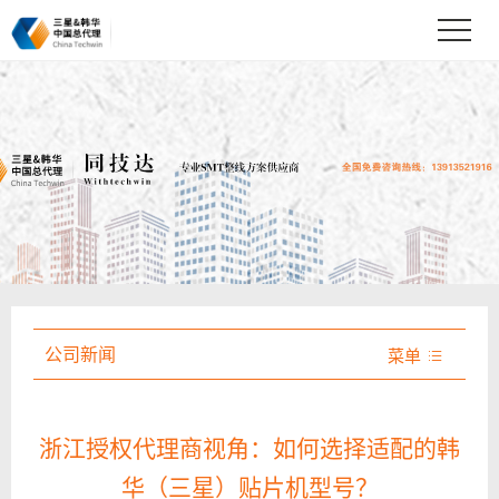
公司新闻
菜单

浙江授权代理商视角：如何选择适配的韩
华（三星）贴片机型号？