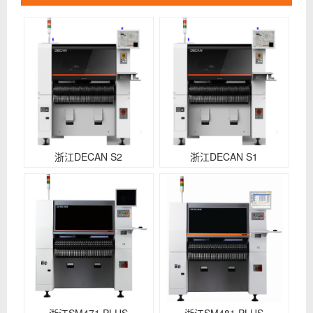
浙江DECAN S2
浙江DECAN S1