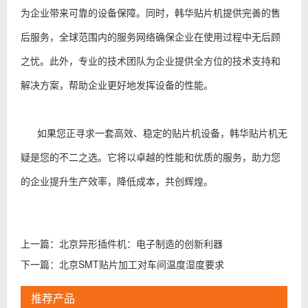
为企业带来可靠的设备保障。同时，韩华贴片机提供完善的售
后服务，全球范围内的服务网络确保企业在使用过程中无后顾
之忧。此外，专业的技术团队为企业提供全方位的技术支持和
解决方案，帮助企业更好地发挥设备的性能。
如果您正寻求一套高效、稳定的贴片机设备，韩华贴片机无
疑是您的不二之选。它将以卓越的性能和优质的服务，助力您
的企业提升生产效率，降低成本，共创辉煌。
上一篇：
北京异形插件机：电子制造的创新利器
下一篇：
北京SMT贴片加工对车间温度湿度要求
推荐产品