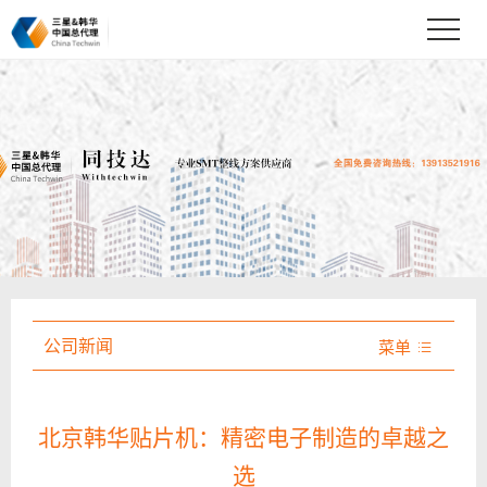
公司新闻
菜单

北京韩华贴片机：精密电子制造的卓越之
选