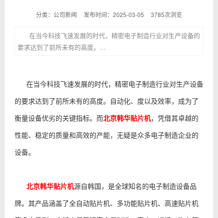
分类：公司新闻
发布时间：2025-03-05
3785次浏览
在当今科技飞速发展的时代，精密电子制造行业对生产设备的
要求达到了前所未有的高度。...
在当今科技飞速发展的时代，精密电子制造行业对生产设备
的要求达到了前所未有的高度。自动化、度以及效率，成为了
衡量设备优劣的关键指标。而
北京韩华贴片机
，凭借其卓越的
性能、稳定的质量和高效的产能，无疑是众多电子制造企业的
设备。
北京韩华贴片机
源自韩国，是全球知名的电子制造设备品
牌。其产品涵盖了全自动贴片机、多功能贴片机、高速贴片机