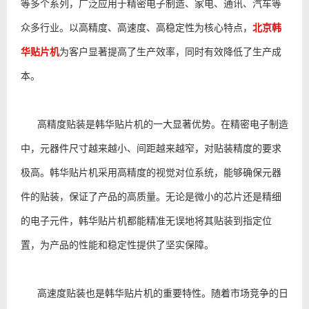
等多个系列，广泛应用于精密电子制造、家电、通讯、汽车等
众多行业。以高精度、高速度、高稳定性为核心特点，
北京韩
华贴片机
为客户显著提高了生产效率，同时有效降低了生产成
本。
高精度贴装是韩华贴片机的一大显著优势。在精密电子制造
中，元器件尺寸越来越小、间距越来越窄，对贴装精度的要求
极高。韩华贴片机采用高精度的视觉对位系统，能够确保元器
件的贴装，保证了产品的高质量。无论是微小的芯片还是精细
的电子元件，韩华贴片机都能精准无误地将其贴装到指定位
置，为产品的性能和稳定性提供了坚实保障。
高速度贴装也是韩华贴片机的重要特性。随着市场竞争的日