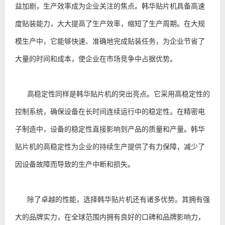
益加剧，生产效率成为企业关注的焦点。韩华贴片机具备高速
度贴装能力，大大提高了生产效率，缩短了生产周期。在大规
模生产中，它能够快速、准确地完成贴装任务，为企业节省了
大量的时间和成本，使企业在市场竞争中占据优势。
高稳定性同样是韩华贴片机的突出亮点。它采用高稳定性的
控制系统，确保设备在长时间连续运行中的稳定性。在精密电
子制造中，设备的稳定性直接影响到产品的质量和产量。韩华
贴片机的高稳定性为企业的持续生产提供了有力保障，减少了
因设备故障而导致的生产中断和损失。
除了卓越的性能，选择韩华贴片机还有诸多优势。其拥有强
大的品牌实力，在全球范围内拥有良好的口碑和品牌影响力，