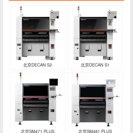
北京DECAN S2
北京DECAN S1
北京SM471 PLUS
北京SM481 PLUS