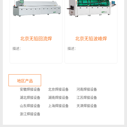
北京无铅回流焊
北京无铅波峰焊
描述：
描述：
地区产品
安徽焊接设备
北京焊接设备
河南焊接设备
湖北焊接设备
湖南焊接设备
江苏焊接设备
山东焊接设备
上海焊接设备
天津焊接设备
浙江焊接设备