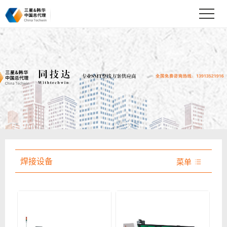
焊接设备
菜单
