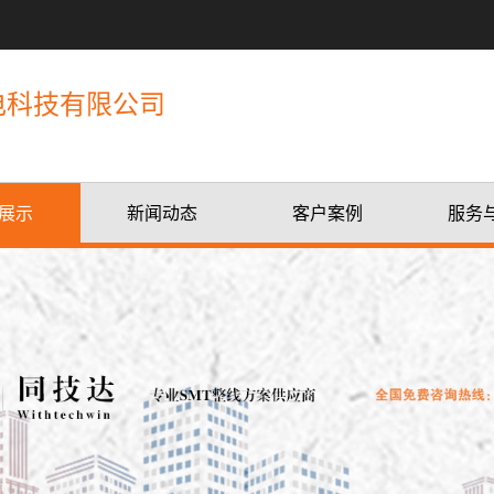
电科技有限公司
展示
新闻动态
客户案例
服务