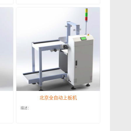
北京全自动上板机
描述：