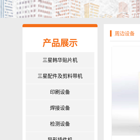
周边设备
产品展示
三星韩华贴片机
三星配件及剪料带机
印刷设备
焊接设备
检测设备
异形插件机