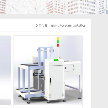
您的位置：
首页
>>
产品展示
>>
周边设备