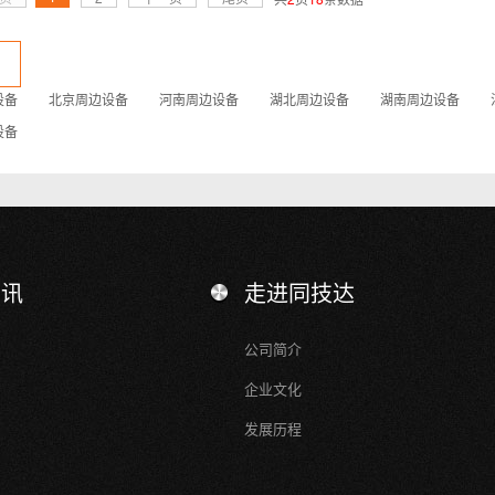
设备
北京周边设备
河南周边设备
湖北周边设备
湖南周边设备
设备
资讯
走进同技达
公司简介
企业文化
发展历程