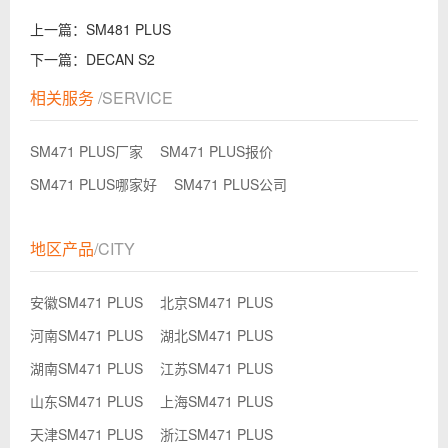
上一篇：
SM481 PLUS
下一篇：
DECAN S2
相关服务
/SERVICE
SM471 PLUS厂家
SM471 PLUS报价
SM471 PLUS哪家好
SM471 PLUS公司
地区产品
/CITY
安徽SM471 PLUS
北京SM471 PLUS
河南SM471 PLUS
湖北SM471 PLUS
湖南SM471 PLUS
江苏SM471 PLUS
山东SM471 PLUS
上海SM471 PLUS
天津SM471 PLUS
浙江SM471 PLUS