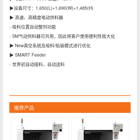
▶设备尺寸：1,650(L)×1,690(W)×1,485(H)
▶ 高速、高精度电动供料器
- 吸料位置自动整列功能
- SM气动供料器可共用，因此将客户使用便利性极大化
▶ New真空系统及吸料/贴装模式进行优化
▶ SMART Feeder
- 世界初自动接料，自动送料
推荐产品