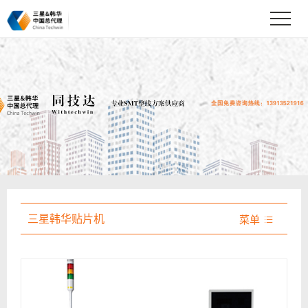
三星韩华贴片机
菜单
