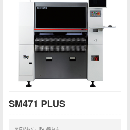
SM471 PLUS
高速贴片机，贴小料为主