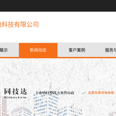
电科技有限公司
展示
新闻动态
客户案例
服务