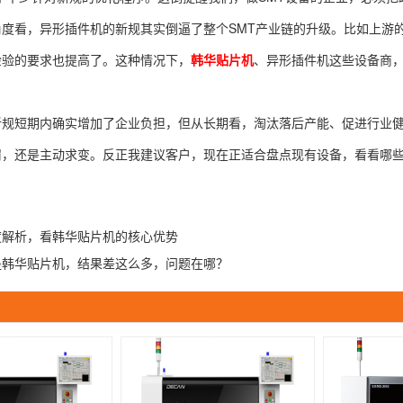
角度看，异形插件机的新规其实倒逼了整个SMT产业链的升级。比如上游
检验的要求也提高了。这种情况下，
韩华贴片机
、异形插件机这些设备商，
新规短期内确实增加了企业负担，但从长期看，淘汰落后产能、促进行业
，还是主动求变。反正我建议客户，现在正适合盘点现有设备，看看哪些是
度解析，看韩华贴片机的核心优势
是韩华贴片机，结果差这么多，问题在哪？