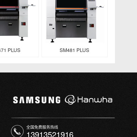
71 PLUS
SM481 PLUS
全国免费服务热线
13913521916