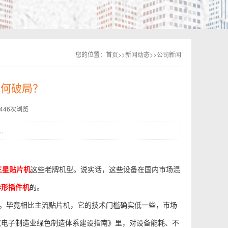
您的位置：
首页
>>
新闻动态
>>
公司新闻
如何破局？
2446次浏览
.
三星贴片机
这些老牌机型。说实话，这些设备在国内市场混
异形插件机
的。
”。毕竟相比主流贴片机，它的技术门槛确实低一些，市场
《电子制造业绿色制造体系建设指南》里，对设备能耗、不