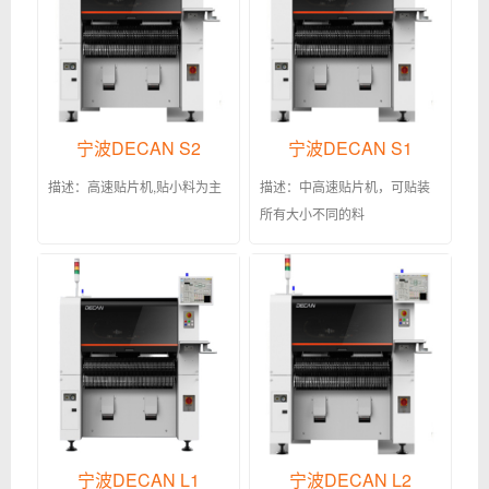
宁波DECAN S2
宁波DECAN S1
描述：高速贴片机,贴小料为主
描述：中高速贴片机，可贴装
所有大小不同的料
宁波DECAN L1
宁波DECAN L2