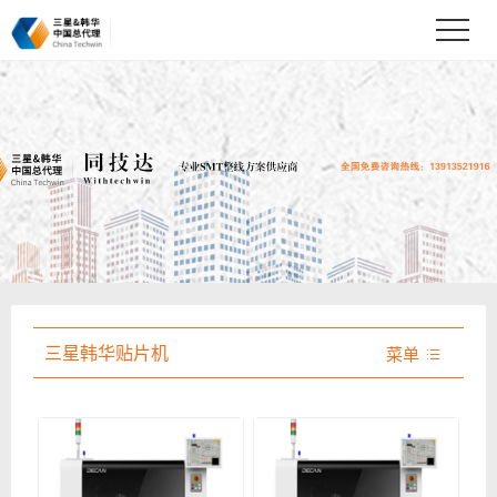
三星韩华贴片机
菜单
