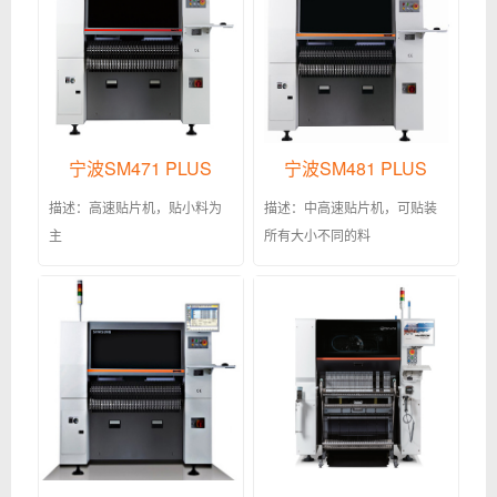
宁波SM471 PLUS
宁波SM481 PLUS
描述：高速贴片机，贴小料为
描述：中高速贴片机，可贴装
主
所有大小不同的料