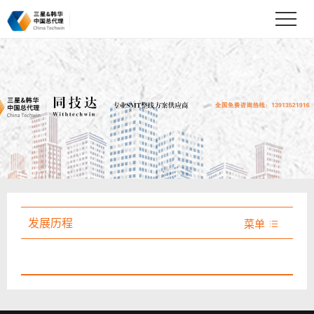
发展历程
菜单
