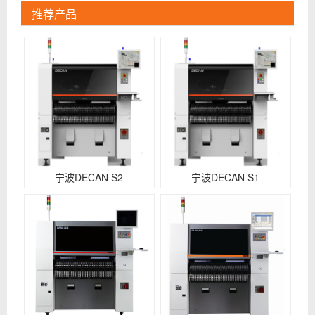
推荐产品
宁波DECAN S2
宁波DECAN S1