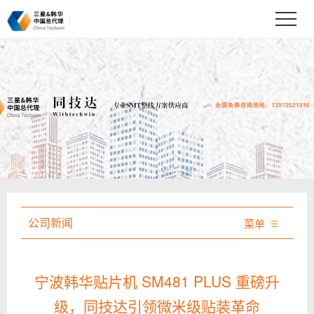
公司新闻
菜单

宁波韩华贴片机 SM481 PLUS 重磅升
级，同技达引领微米级贴装革命