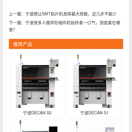
上一篇：
宁波想让SMT贴片机发挥最大效能，这几步不能少
下一篇：
宁波很多人做异形插件机始终差一口气，到底差在哪
里？
推荐产品
宁波DECAN S2
宁波DECAN S1