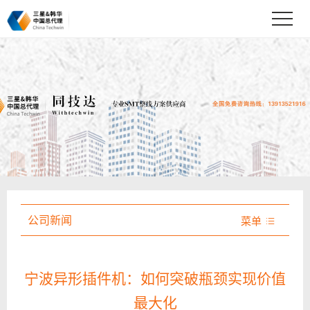
公司新闻
菜单

宁波异形插件机：如何突破瓶颈实现价值
最大化