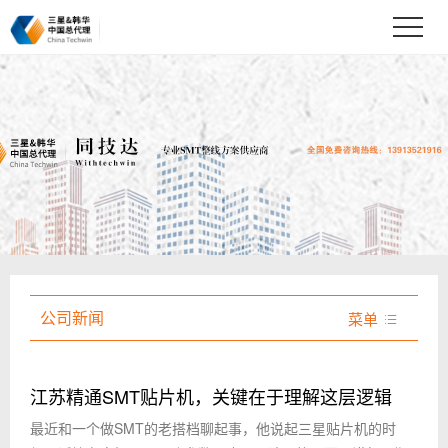
公司新闻
菜单

江苏精通SMT贴片机，关键在于理解这层逻辑
最近和一个做SMT的老搭档聊起事，他说起三星贴片机的时