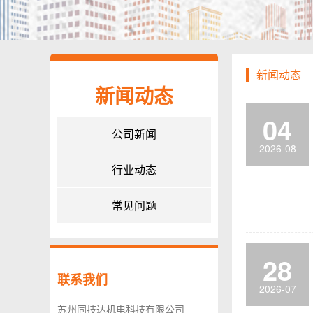
新闻动态
新闻动态
04
公司新闻
2026-08
行业动态
常见问题
28
联系我们
2026-07
苏州同技达机电科技有限公司