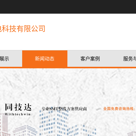
电科技有限公司
展示
新闻动态
客户案例
服务