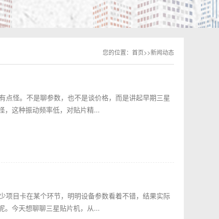
您的位置：
首页
>>
新闻动态
锋有点怪。不是聊参数，也不是谈价格，而是讲起早期三星
，这种振动频率低，对贴片精...
不少项目卡在某个环节，明明设备参数看着不错，结果实际
。今天想聊聊三星贴片机，从...