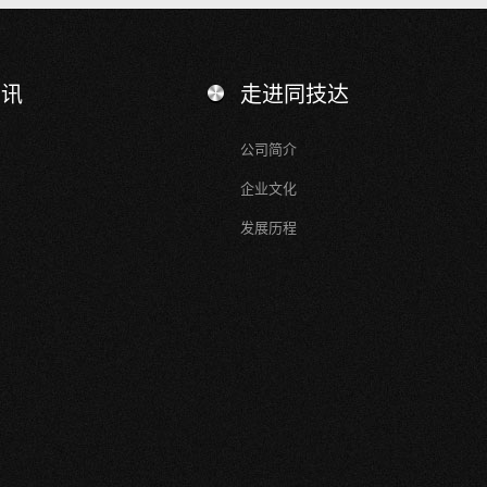
资讯
走进同技达
公司简介
企业文化
发展历程