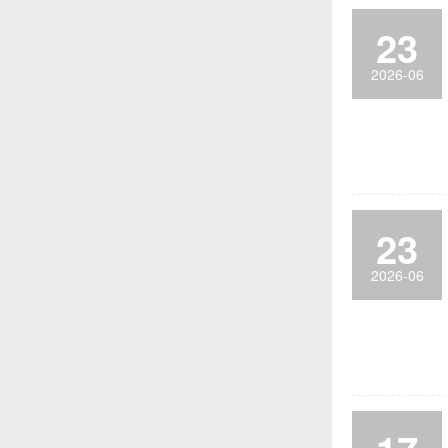
23
2026-06
23
2026-06