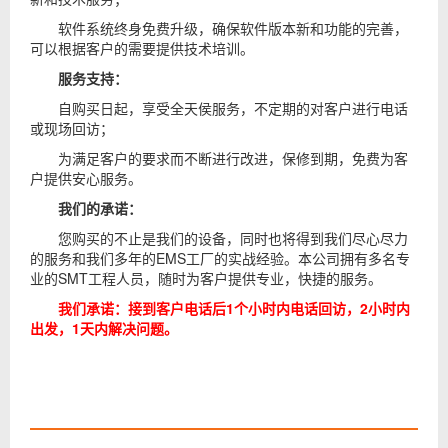
软件系统终身免费升级，确保软件版本新和功能的完善，
可以根据客户的需要提供技术培训。
服务支持：
自购买日起，享受全天侯服务，不定期的对客户进行电话
或现场回访；
为满足客户的要求而不断进行改进，保修到期，免费为客
户提供安心服务。
我们的承诺：
您购买的不止是我们的设备，同时也将得到我们尽心尽力
的服务和我们多年的EMS工厂的实战经验。本公司拥有多名专
业的SMT工程人员，随时为客户提供专业，快捷的服务。
我们承诺：接到客户电话后1个小时内电话回访，2小时内
出发，1天内解决问题。