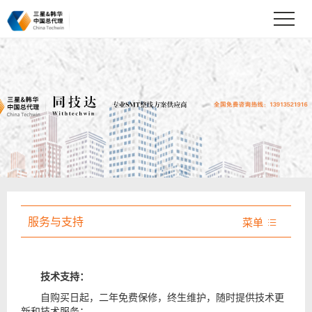
服务与支持
菜单

技术支持：
自购买日起，二年免费保修，终生维护，随时提供技术更
新和技术服务；