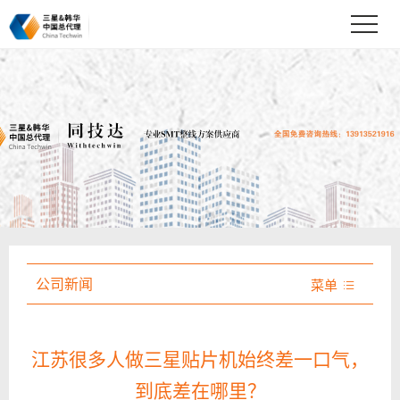
公司新闻
菜单

江苏很多人做三星贴片机始终差一口气，
到底差在哪里？