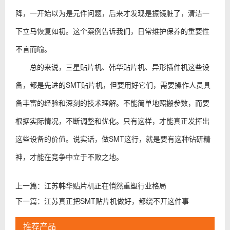
降，一开始以为是元件问题，后来才发现是振镜脏了，清洁一
下立马恢复如初。这个案例告诉我们，日常维护保养的重要性
不言而喻。
总的来说，三星贴片机、韩华贴片机、异形插件机这些设
备，都是先进的SMT贴片机，但要用好它们，需要操作人员具
备丰富的经验和深刻的技术理解。不能简单地照搬参数，而要
根据实际情况，不断调整和优化。只有这样，才能真正发挥出
这些设备的价值。说实话，做SMT这行，就是要有这种钻研精
神，才能在竞争中立于不败之地。
上一篇：
江苏韩华贴片机正在悄然重塑行业格局
下一篇：
江苏真正把SMT贴片机做好，都绕不开这件事
推荐产品