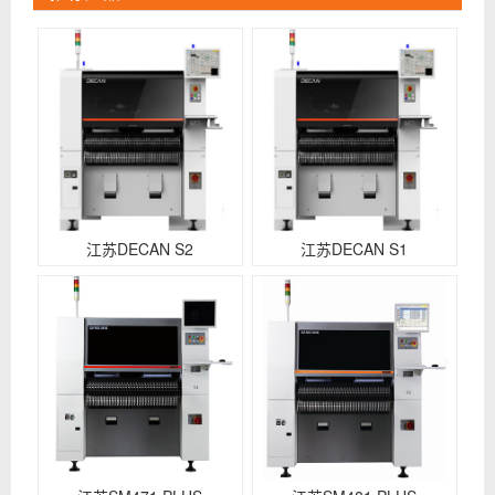
江苏DECAN S2
江苏DECAN S1